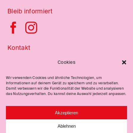
Bleib informiert
Kontakt
Impressum
Cookies
Datenschutzerklärung
Wir verwenden Cookies und ähnliche Technologien, um
Informationen auf deinem Gerät zu speichern und zu verarbeiten.
Damit verbessern wir die Funktionalität der Website und analysieren
Veranstaltungen
das Nutzungsverhalten. Du kannst deine Auswahl jederzeit anpassen.
Akzeptieren
Blog
Ablehnen