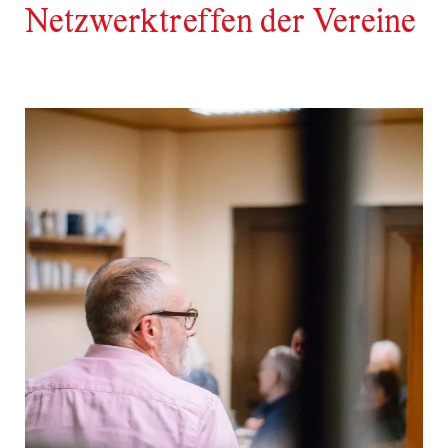
Netzwerktreffen der Vereine