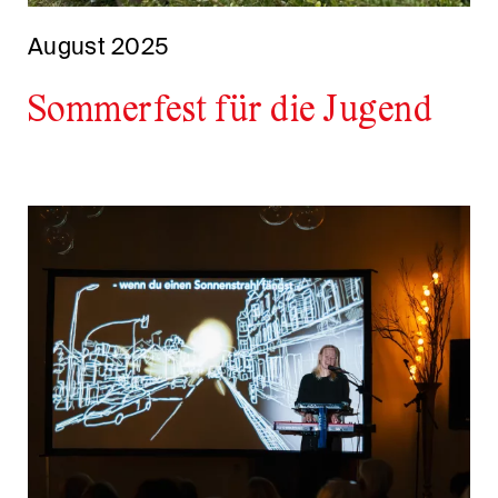
August 2025
Sommerfest für die Jugend