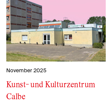
November 2025
Kunst- und Kulturzentrum
Calbe