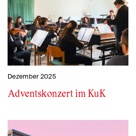
Dezember 2025
Adventskonzert im KuK