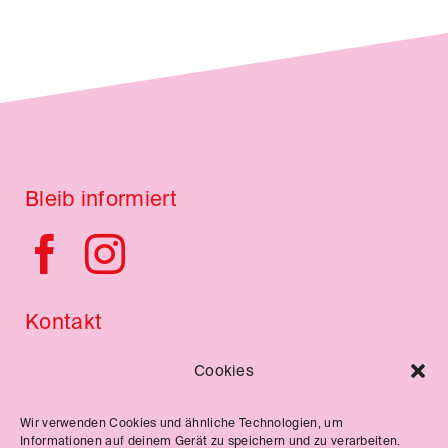
Bleib informiert
Kontakt
Impressum
Cookies
Datenschutzerklärung
Wir verwenden Cookies und ähnliche Technologien, um
Informationen auf deinem Gerät zu speichern und zu verarbeiten.