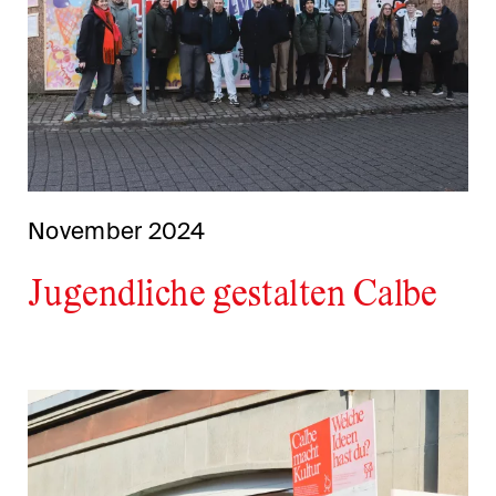
November 2024
Jugendliche gestalten Calbe