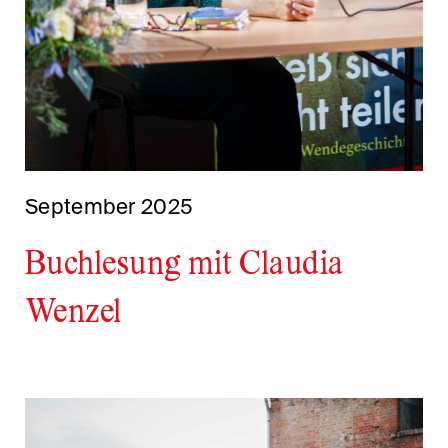
September 2025
Buchlesung mit Claudia
Wenzel