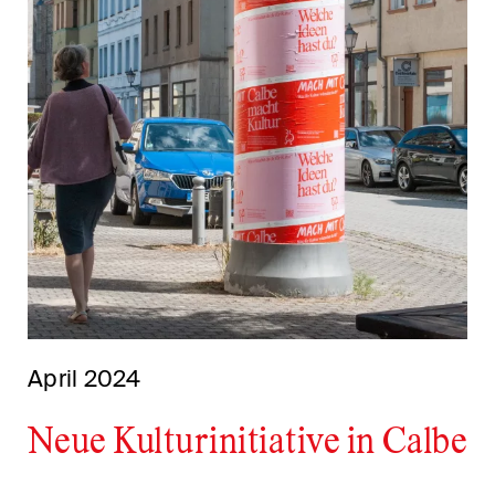
April 2024
Neue Kulturinitiative in Calbe