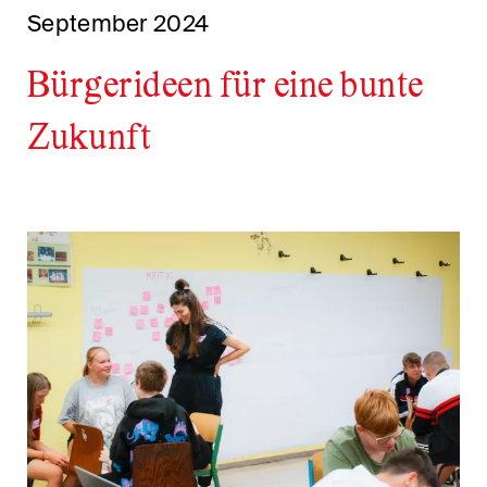
September 2024
Bürgerideen für eine bunte
Zukunft