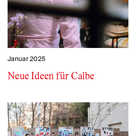
Januar 2025
Neue Ideen für Calbe