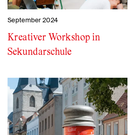
September 2024
Kreativer Workshop in
Sekundarschule