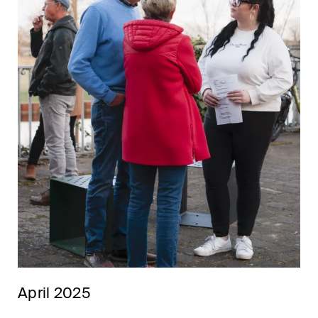
April 2025