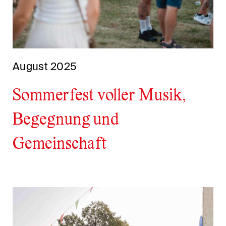
August 2025
Sommerfest voller Musik,
Begegnung und
Gemeinschaft