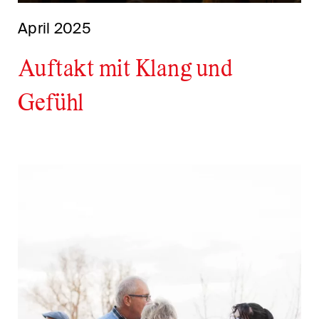
April 2025
Auftakt mit Klang und
Gefühl